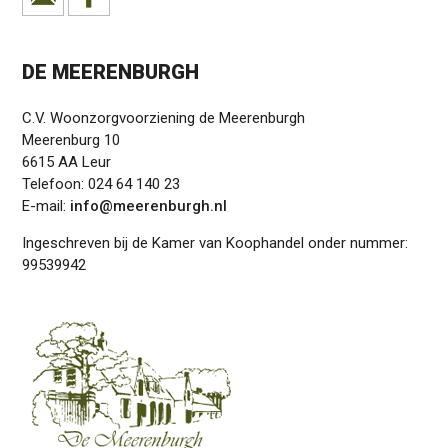
DE MEERENBURGH
C.V. Woonzorgvoorziening de Meerenburgh
Meerenburg 10
6615 AA Leur
Telefoon: 024 64 140 23
E-mail:
info@meerenburgh.nl
Ingeschreven bij de Kamer van Koophandel onder nummer:
99539942