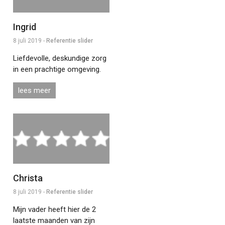
Ingrid
8 juli 2019 -
Referentie slider
Liefdevolle, deskundige zorg
in een prachtige omgeving.
lees meer
Christa
8 juli 2019 -
Referentie slider
Mijn vader heeft hier de 2
laatste maanden van zijn