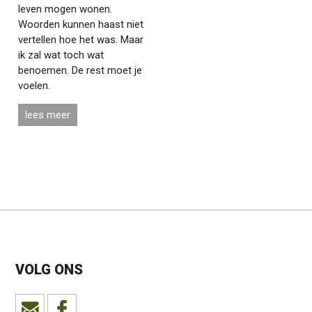
leven mogen wonen.
Woorden kunnen haast niet
vertellen hoe het was. Maar
ik zal wat toch wat
benoemen. De rest moet je
voelen.
lees meer
VOLG ONS