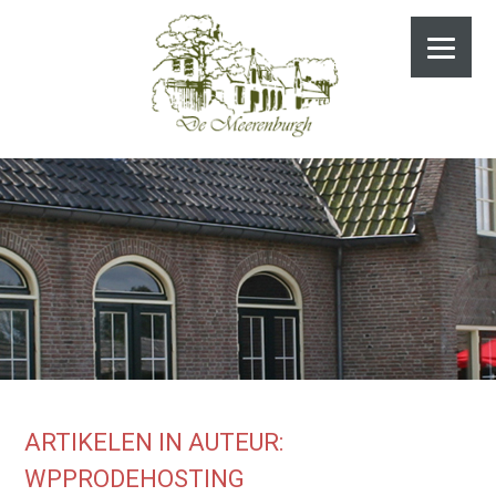
ARTIKELEN IN AUTEUR:
WPPRODEHOSTING