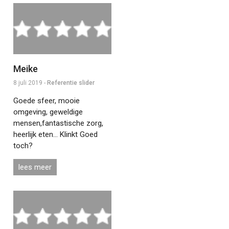
Meike
8 juli 2019 -
Referentie slider
Goede sfeer, mooie
omgeving, geweldige
mensen,fantastische zorg,
heerlijk eten… Klinkt Goed
toch?
lees meer