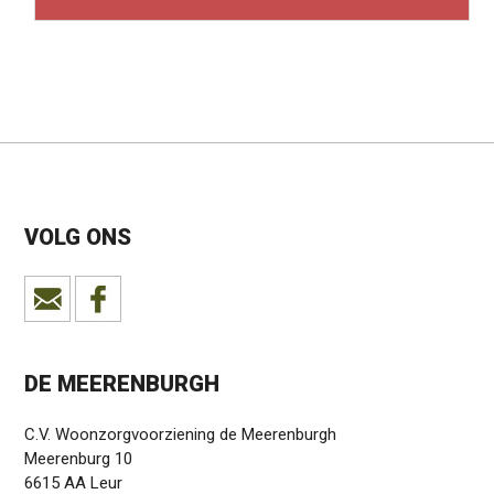
VOLG ONS
DE MEERENBURGH
C.V. Woonzorgvoorziening de Meerenburgh
Meerenburg 10
6615 AA Leur