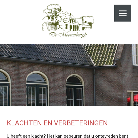
KLACHTEN EN VERBETERINGEN
U heeft een klacht? Het kan gebeuren dat u ontevreden bent