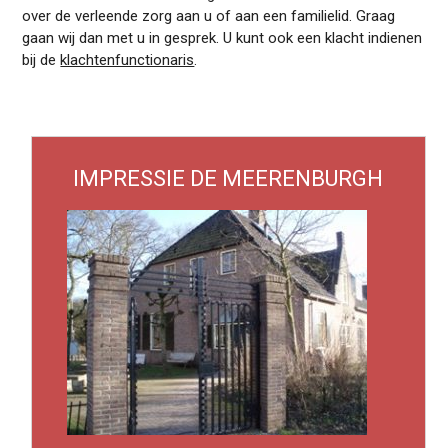
over de verleende zorg aan u of aan een familielid. Graag
gaan wij dan met u in gesprek. U kunt ook een klacht indienen
bij de
klachtenfunctionaris
.
IMPRESSIE DE MEERENBURGH