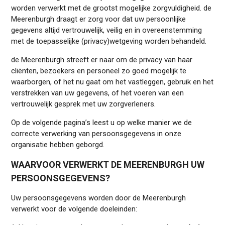
worden verwerkt met de grootst mogelijke zorgvuldigheid. de
Meerenburgh draagt er zorg voor dat uw persoonlijke
gegevens altijd vertrouwelijk, veilig en in overeenstemming
met de toepasselijke (privacy)wetgeving worden behandeld.
de Meerenburgh streeft er naar om de privacy van haar
cliënten, bezoekers en personeel zo goed mogelijk te
waarborgen, of het nu gaat om het vastleggen, gebruik en het
verstrekken van uw gegevens, of het voeren van een
vertrouwelijk gesprek met uw zorgverleners.
Op de volgende pagina’s leest u op welke manier we de
correcte verwerking van persoonsgegevens in onze
organisatie hebben geborgd.
WAARVOOR VERWERKT DE MEERENBURGH UW
PERSOONSGEGEVENS?
Uw persoonsgegevens worden door de Meerenburgh
verwerkt voor de volgende doeleinden: