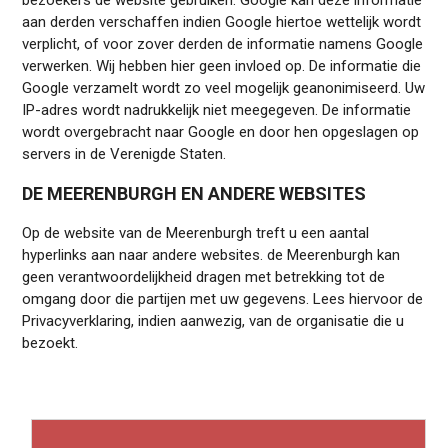
bezoekers de website gebruiken. Google kan deze informatie
aan derden verschaffen indien Google hiertoe wettelijk wordt
verplicht, of voor zover derden de informatie namens Google
verwerken. Wij hebben hier geen invloed op. De informatie die
Google verzamelt wordt zo veel mogelijk geanonimiseerd. Uw
IP-adres wordt nadrukkelijk niet meegegeven. De informatie
wordt overgebracht naar Google en door hen opgeslagen op
servers in de Verenigde Staten.
DE MEERENBURGH EN ANDERE WEBSITES
Op de website van de Meerenburgh treft u een aantal
hyperlinks aan naar andere websites. de Meerenburgh kan
geen verantwoordelijkheid dragen met betrekking tot de
omgang door die partijen met uw gegevens. Lees hiervoor de
Privacyverklaring, indien aanwezig, van de organisatie die u
bezoekt.