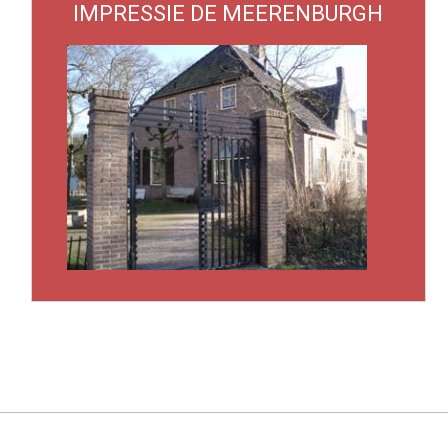
IMPRESSIE DE MEERENBURGH