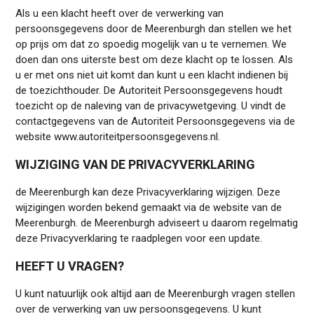
Als u een klacht heeft over de verwerking van
persoonsgegevens door de Meerenburgh dan stellen we het
op prijs om dat zo spoedig mogelijk van u te vernemen. We
doen dan ons uiterste best om deze klacht op te lossen. Als
u er met ons niet uit komt dan kunt u een klacht indienen bij
de toezichthouder. De Autoriteit Persoonsgegevens houdt
toezicht op de naleving van de privacywetgeving. U vindt de
contactgegevens van de Autoriteit Persoonsgegevens via de
website www.autoriteitpersoonsgegevens.nl.
WIJZIGING VAN DE PRIVACYVERKLARING
de Meerenburgh kan deze Privacyverklaring wijzigen. Deze
wijzigingen worden bekend gemaakt via de website van de
Meerenburgh. de Meerenburgh adviseert u daarom regelmatig
deze Privacyverklaring te raadplegen voor een update.
HEEFT U VRAGEN?
U kunt natuurlijk ook altijd aan de Meerenburgh vragen stellen
over de verwerking van uw persoonsgegevens. U kunt