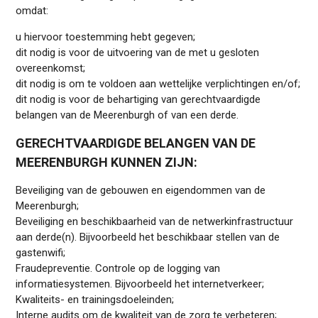
omdat:
u hiervoor toestemming hebt gegeven;
dit nodig is voor de uitvoering van de met u gesloten
overeenkomst;
dit nodig is om te voldoen aan wettelijke verplichtingen en/of;
dit nodig is voor de behartiging van gerechtvaardigde
belangen van de Meerenburgh of van een derde.
GERECHTVAARDIGDE BELANGEN VAN DE
MEERENBURGH KUNNEN ZIJN:
Beveiliging van de gebouwen en eigendommen van de
Meerenburgh;
Beveiliging en beschikbaarheid van de netwerkinfrastructuur
aan derde(n). Bijvoorbeeld het beschikbaar stellen van de
gastenwifi;
Fraudepreventie. Controle op de logging van
informatiesystemen. Bijvoorbeeld het internetverkeer;
Kwaliteits- en trainingsdoeleinden;
Interne audits om de kwaliteit van de zorg te verbeteren;