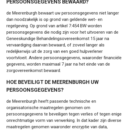
PERSOONSGEGEVENS BEWAARD?
de Meerenburgh bewaart uw persoonsgegevens niet langer
dan noodzakelijk is op grond van geldende wet- en
regelgeving. Op grond van artikel 7:454 BW worden
persoonsgegevens die nodig zijn voor het uitvoeren van de
Geneeskundige Behandelingsovereenkomst 15 jaar na
vervaardiging daarvan bewaard, of zoveel langer als
redelijkerwijs uit de zorg van een goed hulpverlener
voortvloeit. Andere persoonsgegevens, waaronder financiële
gegevens, worden maximaal 7 jaar na het einde van de
zorgovereenkomst bewaard.
HOE BEVEILIGT DE MEERENBURGH UW
PERSOONSGEGEVENS?
de Meerenburgh heeft passende technische en
organisatorische maatregelen genomen om
persoonsgegevens te beveiligen tegen verlies of tegen enige
onrechtmatige vorm van verwerking. In dat kader zijn diverse
maatregelen genomen waaronder encryptie van data,