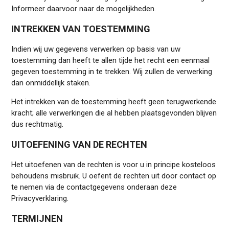
Informeer daarvoor naar de mogelijkheden.
INTREKKEN VAN TOESTEMMING
Indien wij uw gegevens verwerken op basis van uw
toestemming dan heeft te allen tijde het recht een eenmaal
gegeven toestemming in te trekken. Wij zullen de verwerking
dan onmiddellijk staken.
Het intrekken van de toestemming heeft geen terugwerkende
kracht; alle verwerkingen die al hebben plaatsgevonden blijven
dus rechtmatig.
UITOEFENING VAN DE RECHTEN
Het uitoefenen van de rechten is voor u in principe kosteloos
behoudens misbruik. U oefent de rechten uit door contact op
te nemen via de contactgegevens onderaan deze
Privacyverklaring.
TERMIJNEN