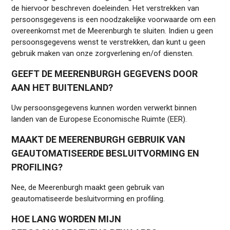
de hiervoor beschreven doeleinden. Het verstrekken van
persoonsgegevens is een noodzakelijke voorwaarde om een
overeenkomst met de Meerenburgh te sluiten. Indien u geen
persoonsgegevens wenst te verstrekken, dan kunt u geen
gebruik maken van onze zorgverlening en/of diensten.
GEEFT DE MEERENBURGH GEGEVENS DOOR
AAN HET BUITENLAND?
Uw persoonsgegevens kunnen worden verwerkt binnen
landen van de Europese Economische Ruimte (EER).
MAAKT DE MEERENBURGH GEBRUIK VAN
GEAUTOMATISEERDE BESLUITVORMING EN
PROFILING?
Nee, de Meerenburgh maakt geen gebruik van
geautomatiseerde besluitvorming en profiling.
HOE LANG WORDEN MIJN