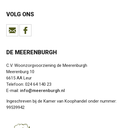
VOLG ONS
DE MEERENBURGH
C.V. Woonzorgvoorziening de Meerenburgh
Meerenburg 10
6615 AA Leur
Telefoon: 024 64 140 23
E-mail:
info@meerenburgh.nl
Ingeschreven bij de Kamer van Koophandel onder nummer:
99539942