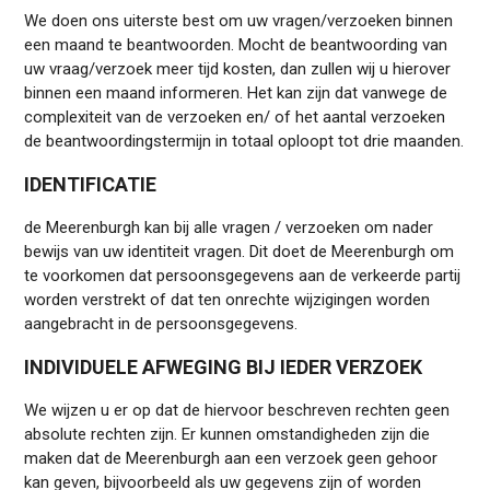
We doen ons uiterste best om uw vragen/verzoeken binnen
een maand te beantwoorden. Mocht de beantwoording van
uw vraag/verzoek meer tijd kosten, dan zullen wij u hierover
binnen een maand informeren. Het kan zijn dat vanwege de
complexiteit van de verzoeken en/ of het aantal verzoeken
de beantwoordingstermijn in totaal oploopt tot drie maanden.
IDENTIFICATIE
de Meerenburgh kan bij alle vragen / verzoeken om nader
bewijs van uw identiteit vragen. Dit doet de Meerenburgh om
te voorkomen dat persoonsgegevens aan de verkeerde partij
worden verstrekt of dat ten onrechte wijzigingen worden
aangebracht in de persoonsgegevens.
INDIVIDUELE AFWEGING BIJ IEDER VERZOEK
We wijzen u er op dat de hiervoor beschreven rechten geen
absolute rechten zijn. Er kunnen omstandigheden zijn die
maken dat de Meerenburgh aan een verzoek geen gehoor
kan geven, bijvoorbeeld als uw gegevens zijn of worden