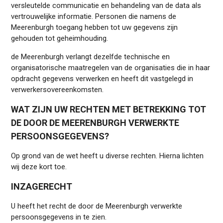
versleutelde communicatie en behandeling van de data als
vertrouwelijke informatie. Personen die namens de
Meerenburgh toegang hebben tot uw gegevens zijn
gehouden tot geheimhouding.
de Meerenburgh verlangt dezelfde technische en
organisatorische maatregelen van de organisaties die in haar
opdracht gegevens verwerken en heeft dit vastgelegd in
verwerkersovereenkomsten.
WAT ZIJN UW RECHTEN MET BETREKKING TOT
DE DOOR DE MEERENBURGH VERWERKTE
PERSOONSGEGEVENS?
Op grond van de wet heeft u diverse rechten. Hierna lichten
wij deze kort toe.
INZAGERECHT
U heeft het recht de door de Meerenburgh verwerkte
persoonsgegevens in te zien.