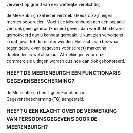
verwerkt op grond van een wettelijke verplichting.
de Meerenburgh zal ieder verzoek steeds op zijn eigen
merites beoordelen. Mocht de Meerenburgh aan een bepaald
verzoek geen gehoor (kunnen) geven, dan wordt dit uiteraard
gemotiveerd aan u kenbaar gemaakt. U kunt zich vervolgens
in dat geval tot de rechter wenden. Het recht van bezwaar
tegen gebruik van gegevens voor (direct) marketing
doeleinden is wel absoluut. Afmeldingen voor onze
commerciële uitingen worden dus hoe dan ook gehonoreerd.
HEEFT DE MEERENBURGH EEN FUNCTIONARIS
GEGEVENSBESCHERMING?
de Meerenburgh heeft geen Functionaris
Gegevensbescherming (FG) aangesteld.
HEEFT U EEN KLACHT OVER DE VERWERKING
VAN PERSOONSGEGEVENS DOOR DE
MEERENBURGH?