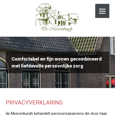
Comfortabel en fijn wonen gecombineerd
met liefdevolle persoonlijke zorg
PRIVACYVERKLARING
de Meerenburgh behandelt persoonsgegevens die door haar