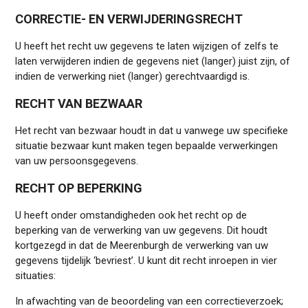
CORRECTIE- EN VERWIJDERINGSRECHT
U heeft het recht uw gegevens te laten wijzigen of zelfs te
laten verwijderen indien de gegevens niet (langer) juist zijn, of
indien de verwerking niet (langer) gerechtvaardigd is.
RECHT VAN BEZWAAR
Het recht van bezwaar houdt in dat u vanwege uw specifieke
situatie bezwaar kunt maken tegen bepaalde verwerkingen
van uw persoonsgegevens.
RECHT OP BEPERKING
U heeft onder omstandigheden ook het recht op de
beperking van de verwerking van uw gegevens. Dit houdt
kortgezegd in dat de Meerenburgh de verwerking van uw
gegevens tijdelijk ‘bevriest’. U kunt dit recht inroepen in vier
situaties:
In afwachting van de beoordeling van een correctieverzoek;