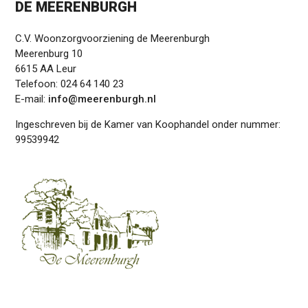
DE MEERENBURGH
C.V. Woonzorgvoorziening de Meerenburgh
Meerenburg 10
6615 AA Leur
Telefoon: 024 64 140 23
E-mail:
info@meerenburgh.nl
Ingeschreven bij de Kamer van Koophandel onder nummer:
99539942