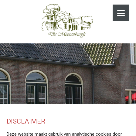
DISCLAIMER
Deze website maakt gebruik van analytische cookies door