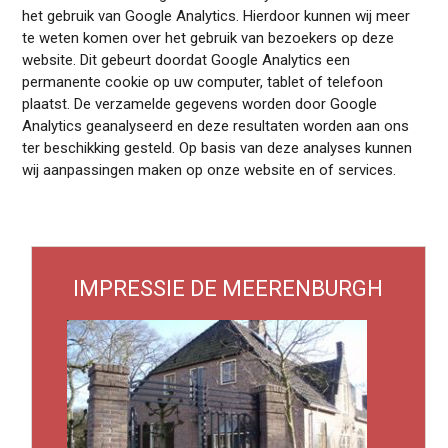
het gebruik van Google Analytics. Hierdoor kunnen wij meer
te weten komen over het gebruik van bezoekers op deze
website. Dit gebeurt doordat Google Analytics een
permanente cookie op uw computer, tablet of telefoon
plaatst. De verzamelde gegevens worden door Google
Analytics geanalyseerd en deze resultaten worden aan ons
ter beschikking gesteld. Op basis van deze analyses kunnen
wij aanpassingen maken op onze website en of services.
IMPRESSIE DE MEERENBURGH