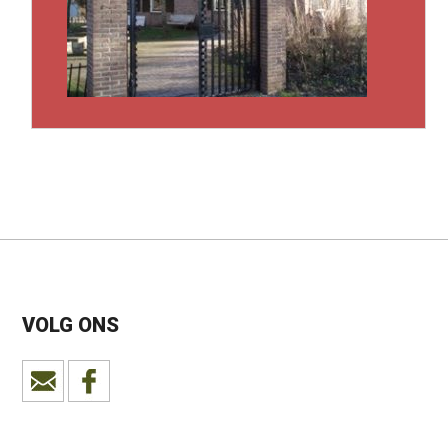
VOLG ONS