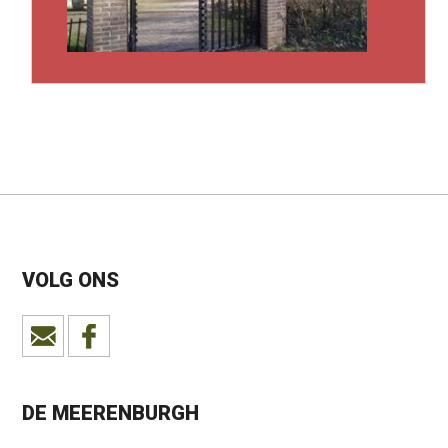
VOLG ONS
DE MEERENBURGH