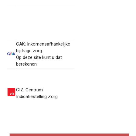
CAK:
Inkomensafhankelijke
bijdrage zorg.
Op deze site kunt u dat
berekenen.
CIZ:
Centrum
Indicatiestelling Zorg