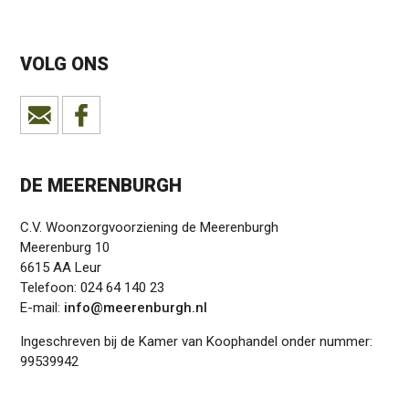
VOLG ONS
DE MEERENBURGH
C.V. Woonzorgvoorziening de Meerenburgh
Meerenburg 10
6615 AA Leur
Telefoon: 024 64 140 23
E-mail:
info@meerenburgh.nl
Ingeschreven bij de Kamer van Koophandel onder nummer:
99539942