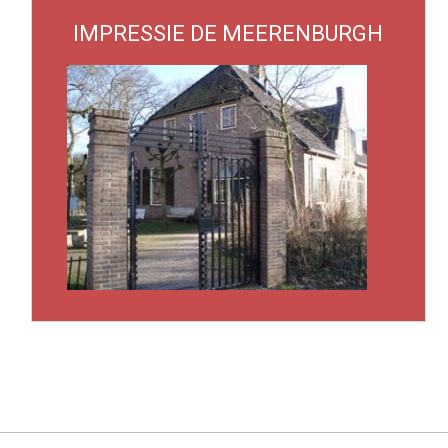
IMPRESSIE DE MEERENBURGH