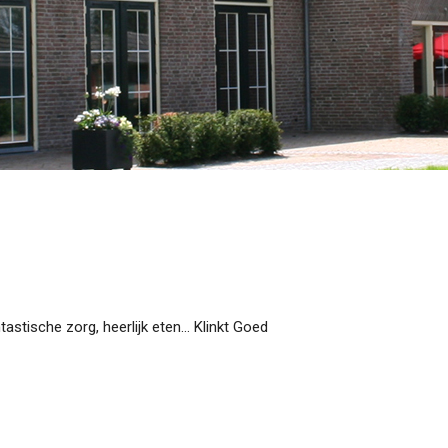
stische zorg, heerlijk eten… Klinkt Goed