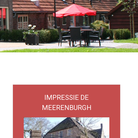
IMPRESSIE DE
MEERENBURGH