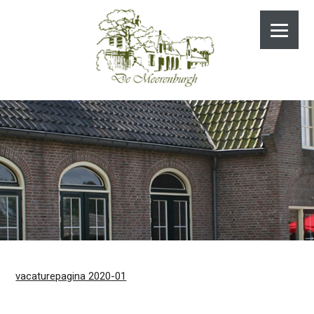
vacaturepagina 2020-01