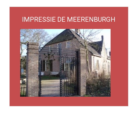
IMPRESSIE DE MEERENBURGH