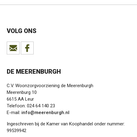
VOLG ONS
DE MEERENBURGH
C.V. Woonzorgvoorziening de Meerenburgh
Meerenburg 10
6615 AA Leur
Telefoon: 024 64 140 23
E-mail:
info@meerenburgh.nl
Ingeschreven bij de Kamer van Koophandel onder nummer:
99539942