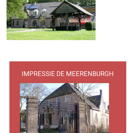
IMPRESSIE DE MEERENBURGH