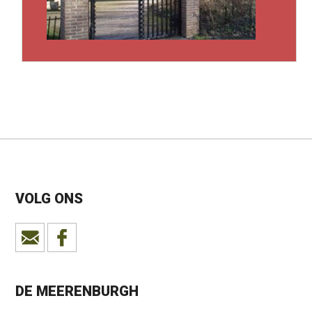
VOLG ONS
DE MEERENBURGH